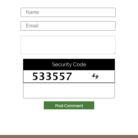
Security Code
Post Comment