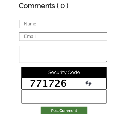
Comments ( 0 )
Security Code
Post Comment