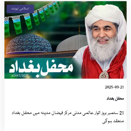
اسلامی ایونٹ
2025-09-21
محفل بغداد
21 ستمبر بروز اتوار عالمی مدنی مرکز فیضان مدینہ میں محفل بغداد
منعقد ہوگی