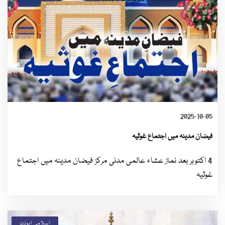
2025-10-05
فیضان مدینہ میں اجتماع غوثیہ
4 اکتوبر بعد نماز عشاء عالمی مدنی مرکز فیضان مدینہ میں اجتماع
غوثیہ
اسلامی ایونٹ