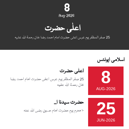
8
Aug-2026
اعلٰی حضرت
25 صفر المظفر یوم عرس اعلی حضرت امام احمد رضا خان رحمۃ اللہ علیہ
اسلامی ایونٹس
8
اعلٰی حضرت
25 صفر المظفر یوم عرس اعلی حضرت امام احمد رضا
خان رحمۃ اللہ علیہ
AUG-2026
25
حضرت سیدنا ا...
۱۰ محرم یومِ حضرت امام حسین رضی اللہ عنہ
JUN-2026