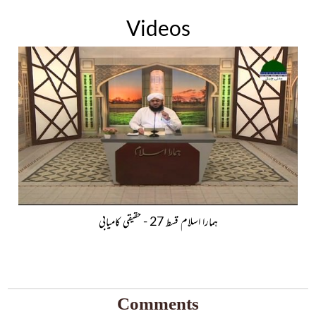
Videos
ہمارا اسلام قسط 27 - حقیقی کامیابی
Comments