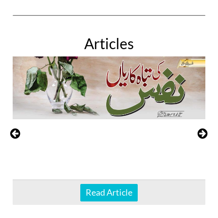
Articles
Read Article