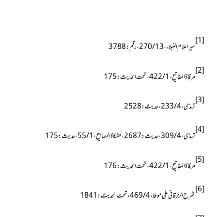
[1]
سیراعلام النبلاء ، 13 / 270 ، رقم : 3788
[2]
مرقاۃالمفاتیح ، 1 / 422 ، تحت الحدیث : 175
[3]
ترمذی ، 4 / 233 ، حدیث : 2528
[4]
ترمذی ، 4 / 309 ، حدیث : 2687 ، مشکاۃالمصابیح ، 1 / 55 ، حدیث : 175
[5]
مرقاۃالمفاتیح ، 1 / 422 ، تحت الحدیث : 176
[6]
شرح الزرقانی علی موطا ، 4 / 469 ، تحت الحدیث : 1841