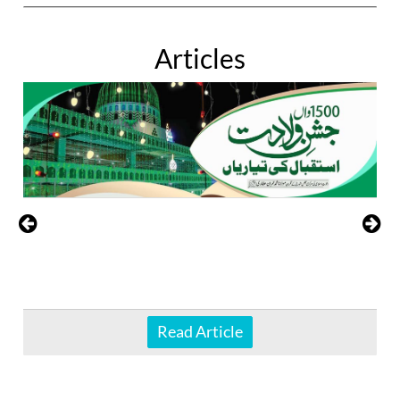
Articles
Read Article