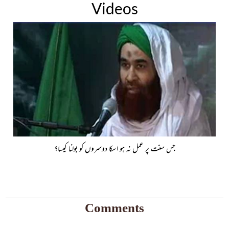
Videos
جس سنت پر عمل نہ ہو اسکا دوسروں کو بولنا کیسا؟
Comments