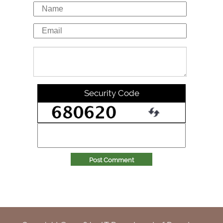
Security Code
Post Comment