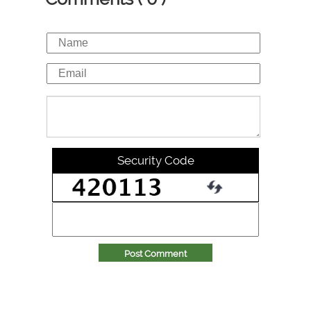
Security Code
Post Comment