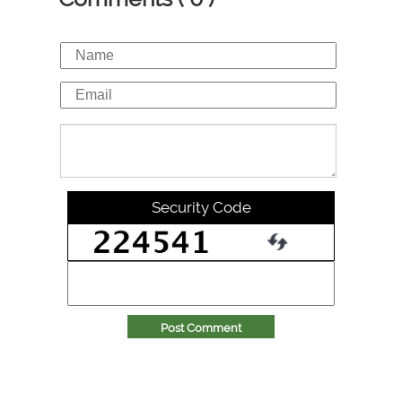
Security Code
Post Comment