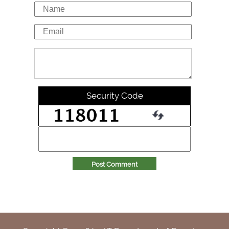
Security Code
Post Comment