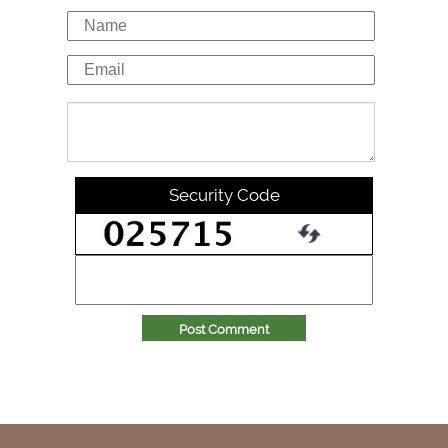
Security Code
Post Comment