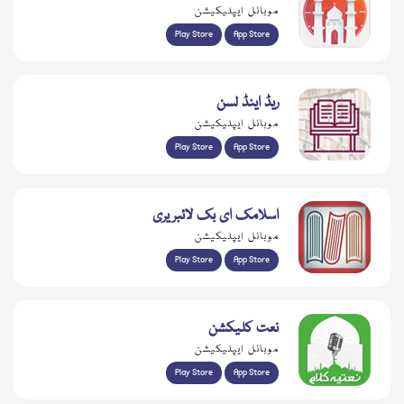
موبائل ایپلیکیشن
Play Store
App Store
ریڈ اینڈ لسن
موبائل ایپلیکیشن
Play Store
App Store
اسلامک ای بک لائبریری
موبائل ایپلیکیشن
Play Store
App Store
نعت کلیکشن
موبائل ایپلیکیشن
Play Store
App Store