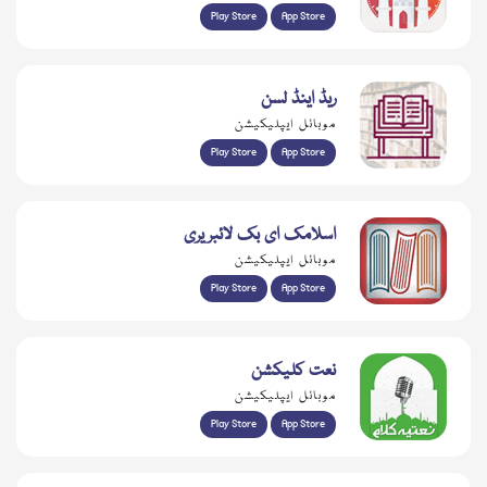
Play Store
App Store
ریڈ اینڈ لسن
موبائل ایپلیکیشن
Play Store
App Store
اسلامک ای بک لائبریری
موبائل ایپلیکیشن
Play Store
App Store
نعت کلیکشن
موبائل ایپلیکیشن
Play Store
App Store