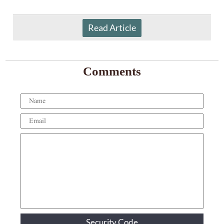
Read Article
Comments
Security Code