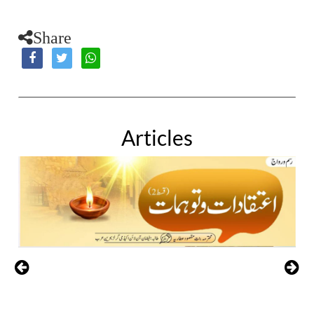
Share
Articles