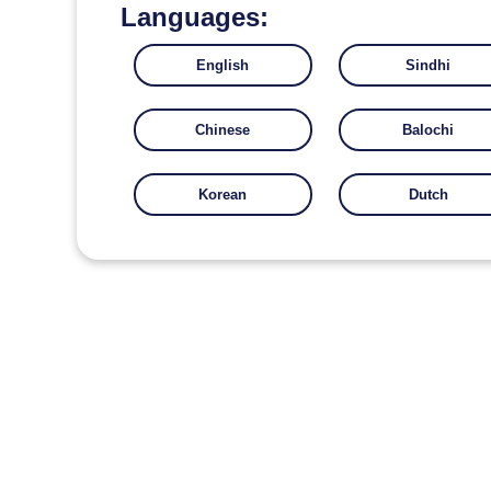
Languages:
English
Sindhi
Chinese
Balochi
Korean
Dutch