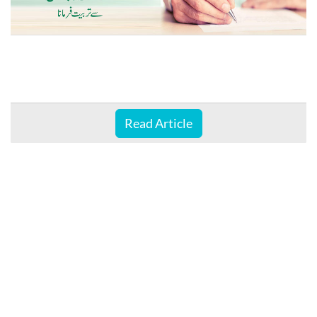
Read Article