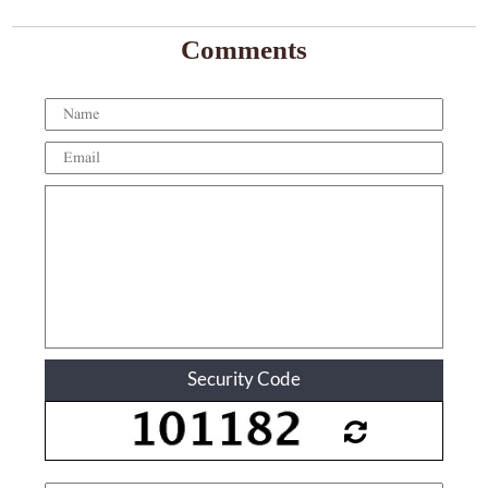
Comments
Security Code