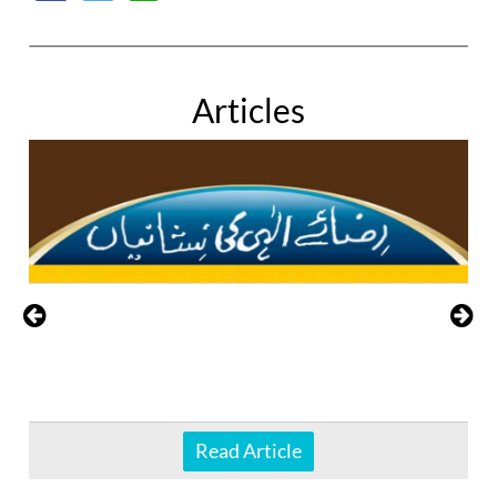
Articles
Read Article