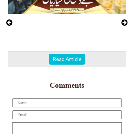
Read Article
Comments