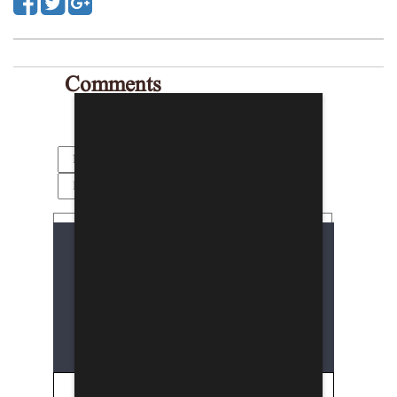
Comments
Security Code