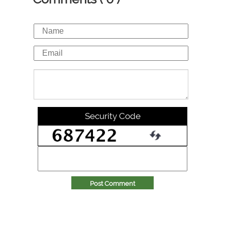
Security Code
Post Comment