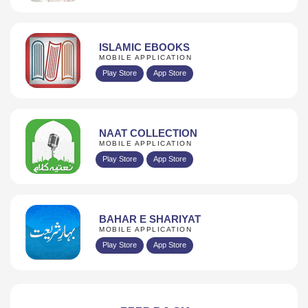
ISLAMIC EBOOKS
MOBILE APPLICATION
Play Store
App Store
NAAT COLLECTION
MOBILE APPLICATION
Play Store
App Store
BAHAR E SHARIYAT
MOBILE APPLICATION
Play Store
App Store