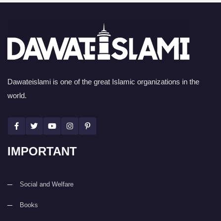
Dawateislami is one of the great Islamic organizations in the
world.
IMPORTANT
Social and Welfare
Books