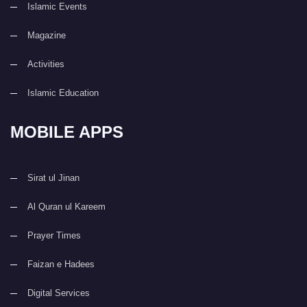
Islamic Events
Magazine
Activities
Islamic Education
MOBILE APPS
Sirat ul Jinan
Al Quran ul Kareem
Prayer Times
Faizan e Hadees
Digital Services