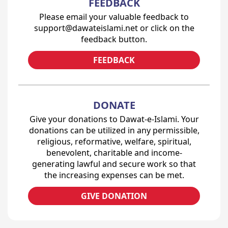
FEEDBACK
Please email your valuable feedback to
support@dawateislami.net or click on the
feedback button.
FEEDBACK
DONATE
Give your donations to Dawat-e-Islami. Your
donations can be utilized in any permissible,
religious, reformative, welfare, spiritual,
benevolent, charitable and income-
generating lawful and secure work so that
the increasing expenses can be met.
GIVE DONATION