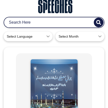
Select Language
Select Month