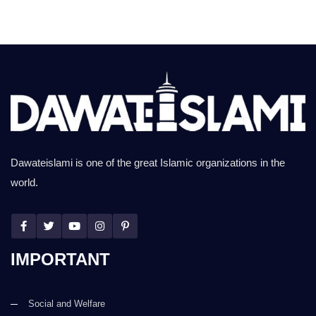
Dawateislami is one of the great Islamic organizations in the
world.
IMPORTANT
Social and Welfare