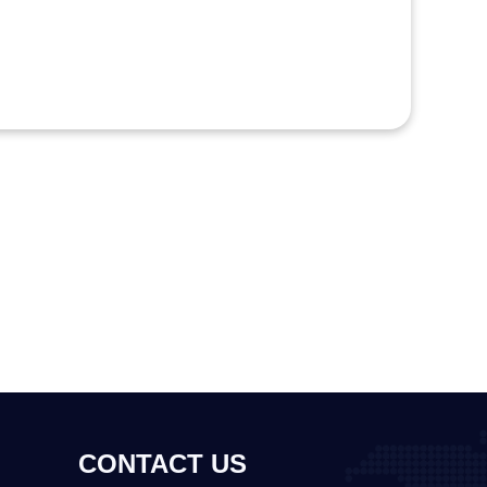
CONTACT US