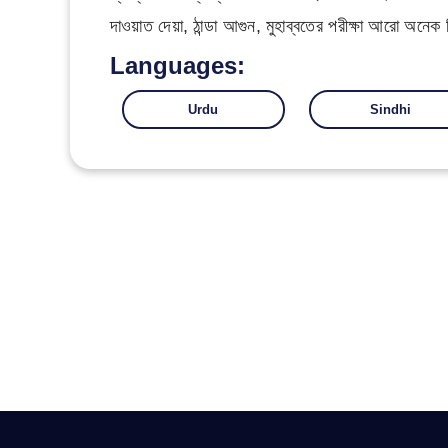
দাওয়াত দেয়া, ঠান্ডা আগুন, মুহাব্বতের পরীক্ষা আরো অনেক
Languages:
Urdu
Sindhi