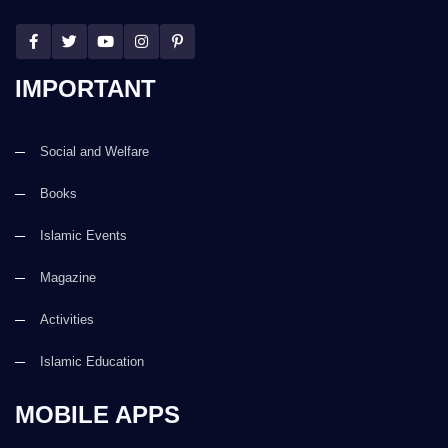
IMPORTANT
Social and Welfare
Books
Islamic Events
Magazine
Activities
Islamic Education
MOBILE APPS