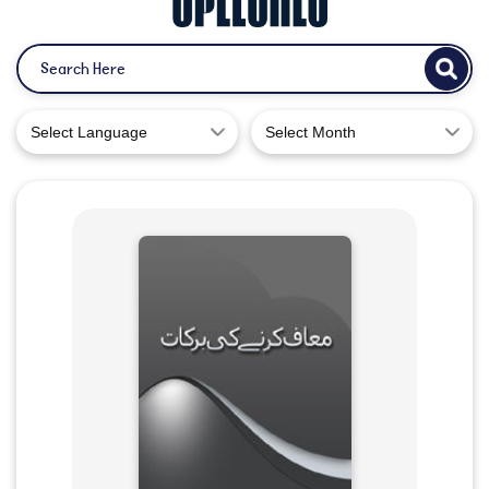
Select Language
Select Month