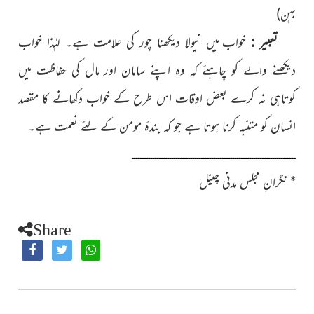
بہن)
تعبیر :
خواب میں نیولا دیکھنا چور کی علامت ہے۔ لہٰذا خواب
دیکھنے والے کو چاہئے کہ وہ اپنے سامان اور مال کی حفاظت میں
کوتاہی نہ کرے بعض اوقات اس طرح کے خواب دکھانے کا مقصد
انسان کو متنبہ کرنا ہوتا ہے جو کہ بندۂ مومن کے لئے نعمت ہے۔
ــــــــــــــــــــــــــــــــــــــــــــــــــــــــــــــــــــــــــــــ
*
نگرانِ مجلس مدنی چینل
Share