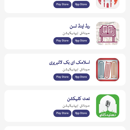
Play Store
App Store
ریڈ اینڈ لسن
موبائل ایپلیکیشن
Play Store
App Store
اسلامک ای بک لائبریری
موبائل ایپلیکیشن
Play Store
App Store
نعت کلیکشن
موبائل ایپلیکیشن
Play Store
App Store