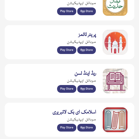
موبائل ایپلیکیشن
Play Store
App Store
پریئر ٹائمز
موبائل ایپلیکیشن
Play Store
App Store
ریڈ اینڈ لسن
موبائل ایپلیکیشن
Play Store
App Store
اسلامک ای بک لائبریری
موبائل ایپلیکیشن
Play Store
App Store