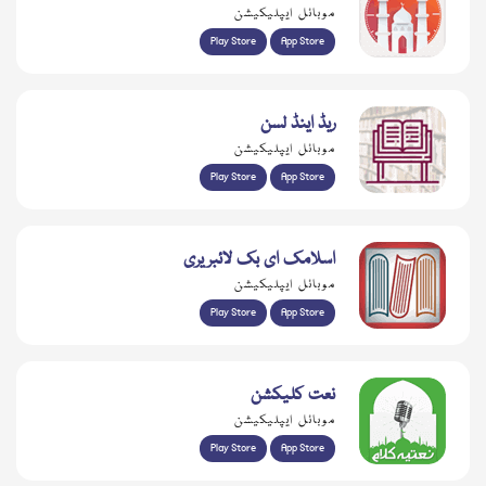
موبائل ایپلیکیشن
Play Store
App Store
ریڈ اینڈ لسن
موبائل ایپلیکیشن
Play Store
App Store
اسلامک ای بک لائبریری
موبائل ایپلیکیشن
Play Store
App Store
نعت کلیکشن
موبائل ایپلیکیشن
Play Store
App Store