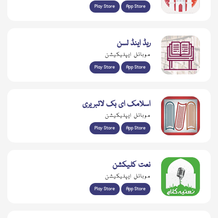
Play Store
App Store
ریڈ اینڈ لسن
موبائل ایپلیکیشن
Play Store
App Store
اسلامک ای بک لائبریری
موبائل ایپلیکیشن
Play Store
App Store
نعت کلیکشن
موبائل ایپلیکیشن
Play Store
App Store