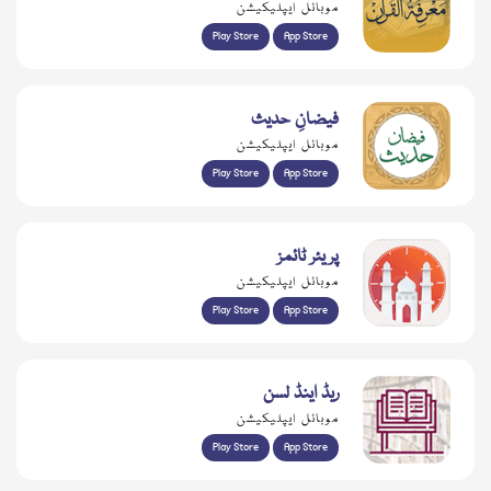
موبائل ایپلیکیشن
Play Store
App Store
فیضانِ حدیث
موبائل ایپلیکیشن
Play Store
App Store
پریئر ٹائمز
موبائل ایپلیکیشن
Play Store
App Store
ریڈ اینڈ لسن
موبائل ایپلیکیشن
Play Store
App Store