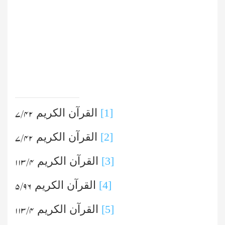
[1]
القرآن الکریم
۴۲ / ۷
[2]
القرآن الکریم
۴۲/ ۷
[3]
القرآن الکریم
۴/ ۱۱۳
[4]
القرآن الکریم
۹۶/ ۵
[5]
القرآن الکریم
۴/ ۱۱۳