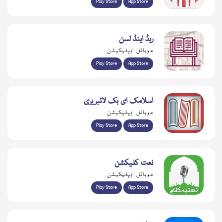
Play Store
App Store
ریڈ اینڈ لسن
موبائل ایپلیکیشن
Play Store
App Store
اسلامک ای بک لائبریری
موبائل ایپلیکیشن
Play Store
App Store
نعت کلیکشن
موبائل ایپلیکیشن
Play Store
App Store