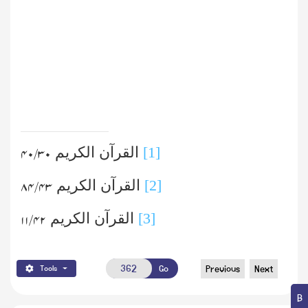
[1]
القرآن الکریم
۳۰/ ۴۰
[2]
القرآن الکریم
۴۳/ ۸۴
[3]
القرآن الکریم
۴۲/ ۱۱
Go
Previous
Next
Tools