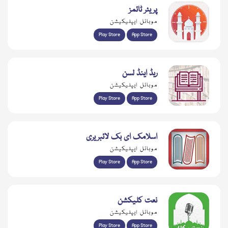
پریئر ٹائمز
موبائل ایپلیکیشن
Play Store
App Store
ریڈ اینڈ لسن
موبائل ایپلیکیشن
Play Store
App Store
اسلامک ای بک لائبریری
موبائل ایپلیکیشن
Play Store
App Store
نعت کلیکشن
موبائل ایپلیکیشن
Play Store
App Store