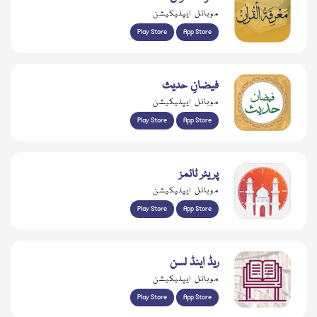
موبائل ایپلیکیشن
Play Store
App Store
فیضانِ حدیث
موبائل ایپلیکیشن
Play Store
App Store
پریئر ٹائمز
موبائل ایپلیکیشن
Play Store
App Store
ریڈ اینڈ لسن
موبائل ایپلیکیشن
Play Store
App Store