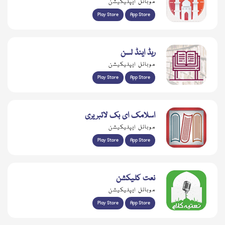
موبائل ایپلیکیشن
Play Store
App Store
ریڈ اینڈ لسن
موبائل ایپلیکیشن
Play Store
App Store
اسلامک ای بک لائبریری
موبائل ایپلیکیشن
Play Store
App Store
نعت کلیکشن
موبائل ایپلیکیشن
Play Store
App Store