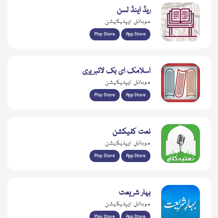
ریڈ اینڈ لسن
موبائل ایپلیکیشن
Play Store
App Store
اسلامک ای بک لائبریری
موبائل ایپلیکیشن
Play Store
App Store
نعت کلیکشن
موبائل ایپلیکیشن
Play Store
App Store
بہار شریعت
موبائل ایپلیکیشن
Play Store
App Store