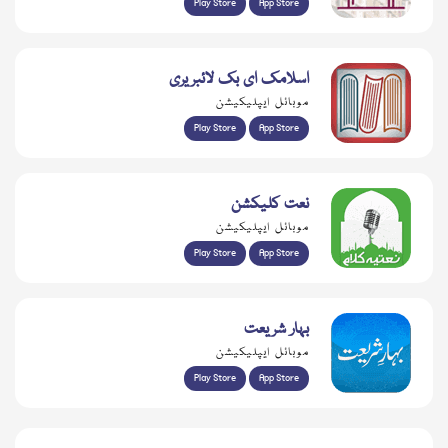
Play Store
App Store
اسلامک ای بک لائبریری
موبائل ایپلیکیشن
Play Store
App Store
نعت کلیکشن
موبائل ایپلیکیشن
Play Store
App Store
بہار شریعت
موبائل ایپلیکیشن
Play Store
App Store