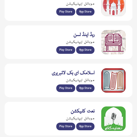
موبائل ایپلیکیشن
Play Store
App Store
ریڈ اینڈ لسن
موبائل ایپلیکیشن
Play Store
App Store
اسلامک ای بک لائبریری
موبائل ایپلیکیشن
Play Store
App Store
نعت کلیکشن
موبائل ایپلیکیشن
Play Store
App Store