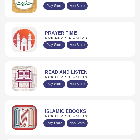
Play Store
App Store
PRAYER TIME
MOBILE APPLICATION
Play Store
App Store
READ AND LISTEN
MOBILE APPLICATION
Play Store
App Store
ISLAMIC EBOOKS
MOBILE APPLICATION
Play Store
App Store