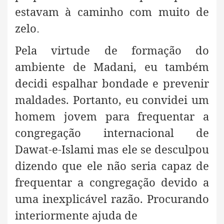
estavam à caminho com muito de
zelo
.
Pela virtude de formação do
ambiente de Madani, eu também
decidi espalhar bondade e prevenir
maldades. Portanto, eu convidei um
homem jovem para frequentar a
congregação internacional de
Dawat-e-Islami mas ele se desculpou
dizendo que ele não seria capaz de
frequentar a congregação devido a
uma inexplicável razão. Procurando
interiormente ajuda de