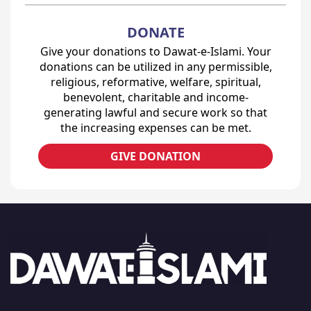
DONATE
Give your donations to Dawat-e-Islami. Your
donations can be utilized in any permissible,
religious, reformative, welfare, spiritual,
benevolent, charitable and income-
generating lawful and secure work so that
the increasing expenses can be met.
GIVE DONATION