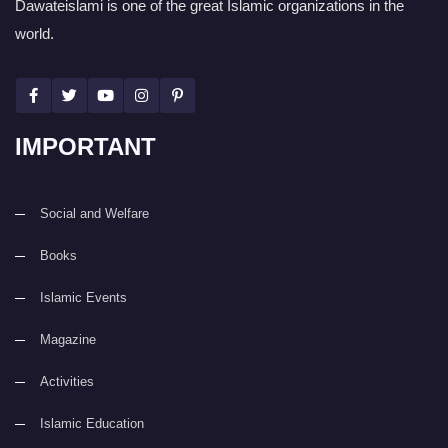
Dawateislami is one of the great Islamic organizations in the
world.
IMPORTANT
Social and Welfare
Books
Islamic Events
Magazine
Activities
Islamic Education