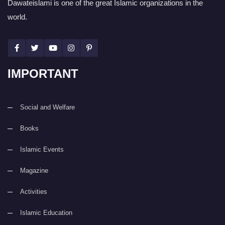
Dawateislami is one of the great Islamic organizations in the
world.
IMPORTANT
Social and Welfare
Books
Islamic Events
Magazine
Activities
Islamic Education