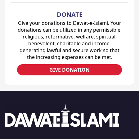
DONATE
Give your donations to Dawat-e-Islami. Your
donations can be utilized in any permissible,
religious, reformative, welfare, spiritual,
benevolent, charitable and income-
generating lawful and secure work so that
the increasing expenses can be met.
GIVE DONATION