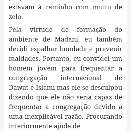
estavam à caminho com muito de
zelo
.
Pela virtude de formação do
ambiente de Madani, eu também
decidi espalhar bondade e prevenir
maldades. Portanto, eu convidei um
homem jovem para frequentar a
congregação internacional de
Dawat-e-Islami mas ele se desculpou
dizendo que ele não seria capaz de
frequentar a congregação devido a
uma inexplicável razão. Procurando
interiormente ajuda de