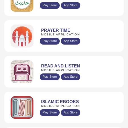
Play Store
App Store
PRAYER TIME
MOBILE APPLICATION
Play Store
App Store
READ AND LISTEN
MOBILE APPLICATION
Play Store
App Store
ISLAMIC EBOOKS
MOBILE APPLICATION
Play Store
App Store