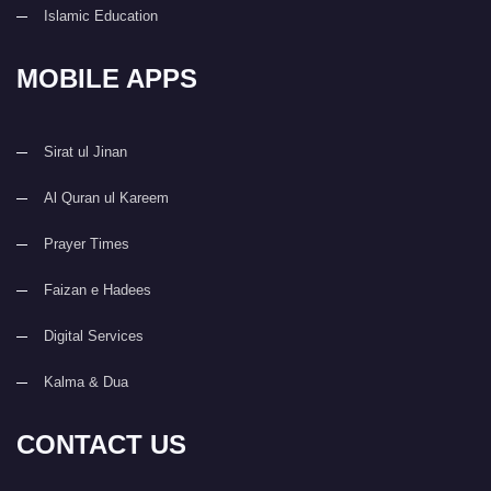
Islamic Education
MOBILE APPS
Sirat ul Jinan
Al Quran ul Kareem
Prayer Times
Faizan e Hadees
Digital Services
Kalma & Dua
CONTACT US