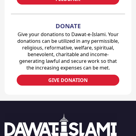
DONATE
Give your donations to Dawat-e-Islami. Your
donations can be utilized in any permissible,
religious, reformative, welfare, spiritual,
benevolent, charitable and income-
generating lawful and secure work so that
the increasing expenses can be met.
GIVE DONATION