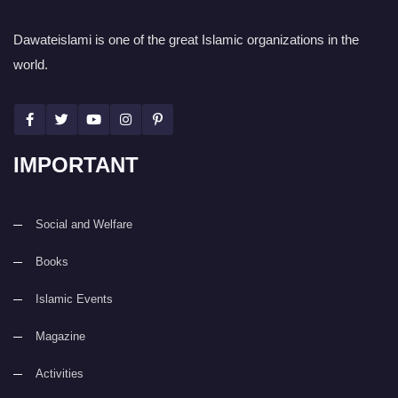
Dawateislami is one of the great Islamic organizations in the
world.
IMPORTANT
Social and Welfare
Books
Islamic Events
Magazine
Activities