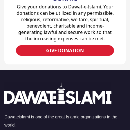
Give your donations to Dawat-e-Islami. Your
donations can be utilized in any permissible,
religious, reformative, welfare, spiritual,
benevolent, charitable and income-
generating lawful and secure work so that
the increasing expenses can be met.
GIVE DONATION
Dawateislami is one of the great Islamic organizations in the
world.