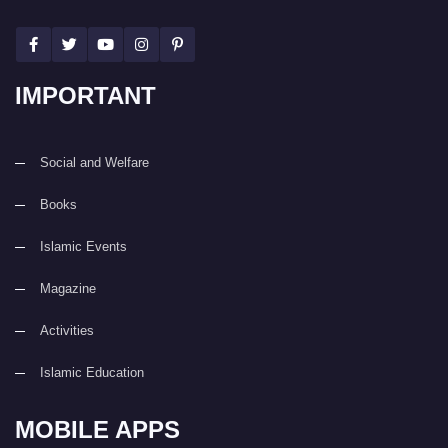
IMPORTANT
Social and Welfare
Books
Islamic Events
Magazine
Activities
Islamic Education
MOBILE APPS