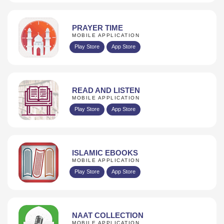
PRAYER TIME
MOBILE APPLICATION
Play Store
App Store
READ AND LISTEN
MOBILE APPLICATION
Play Store
App Store
ISLAMIC EBOOKS
MOBILE APPLICATION
Play Store
App Store
NAAT COLLECTION
MOBILE APPLICATION