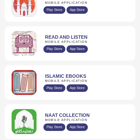
MOBILE APPLICATION
Play Store
App Store
READ AND LISTEN
MOBILE APPLICATION
Play Store
App Store
ISLAMIC EBOOKS
MOBILE APPLICATION
Play Store
App Store
NAAT COLLECTION
MOBILE APPLICATION
Play Store
App Store