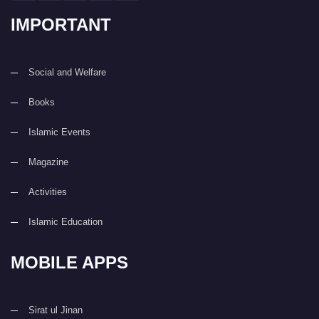
IMPORTANT
Social and Welfare
Books
Islamic Events
Magazine
Activities
Islamic Education
MOBILE APPS
Sirat ul Jinan