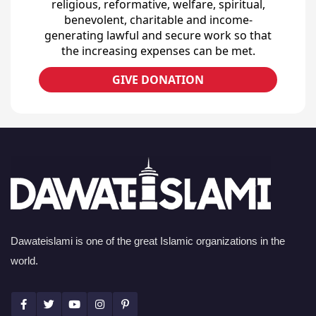
religious, reformative, welfare, spiritual,
benevolent, charitable and income-
generating lawful and secure work so that
the increasing expenses can be met.
GIVE DONATION
Dawateislami is one of the great Islamic organizations in the
world.