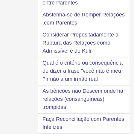
entre Parentes
Abstenha-se de Romper Relações
com Parentes.
Considerar Propositadamente a
Ruptura das Relações como
Admissível é de Kufr
Qual é o critério ou consequência
de dizer a frase "você não é meu
irmão a um irmão real?
As bênções não Descem onde há
relações (consanguíneas)
rompidas.
Faça Reconciliação com Parentes
Infelizes