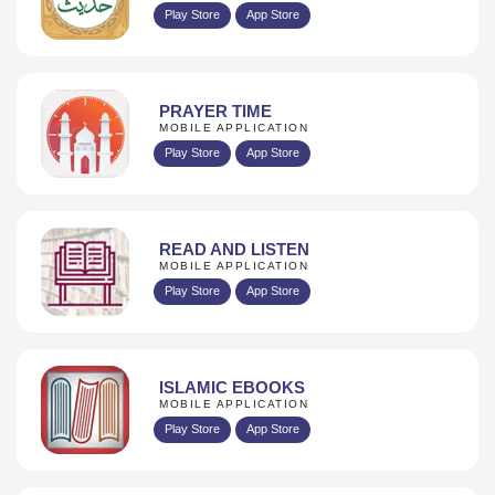
Play Store
App Store
PRAYER TIME
MOBILE APPLICATION
Play Store
App Store
READ AND LISTEN
MOBILE APPLICATION
Play Store
App Store
ISLAMIC EBOOKS
MOBILE APPLICATION
Play Store
App Store