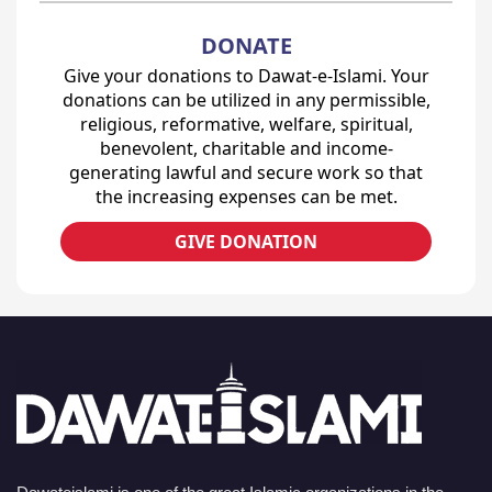
DONATE
Give your donations to Dawat-e-Islami. Your
donations can be utilized in any permissible,
religious, reformative, welfare, spiritual,
benevolent, charitable and income-
generating lawful and secure work so that
the increasing expenses can be met.
GIVE DONATION