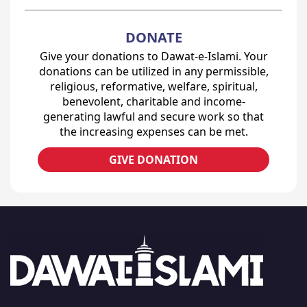
DONATE
Give your donations to Dawat-e-Islami. Your
donations can be utilized in any permissible,
religious, reformative, welfare, spiritual,
benevolent, charitable and income-
generating lawful and secure work so that
the increasing expenses can be met.
GIVE DONATION