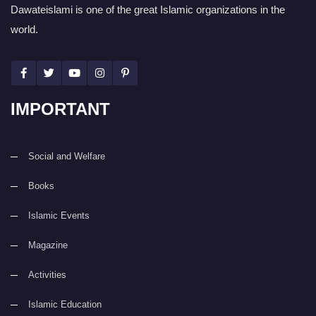
Dawateislami is one of the great Islamic organizations in the
world.
IMPORTANT
Social and Welfare
Books
Islamic Events
Magazine
Activities
Islamic Education