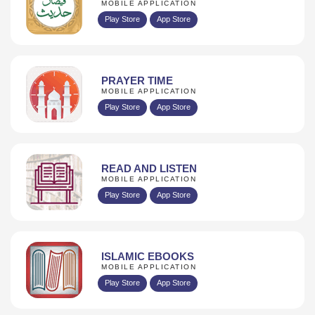
MOBILE APPLICATION
Play Store
App Store
PRAYER TIME
MOBILE APPLICATION
Play Store
App Store
READ AND LISTEN
MOBILE APPLICATION
Play Store
App Store
ISLAMIC EBOOKS
MOBILE APPLICATION
Play Store
App Store