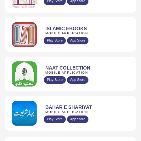
Play Store
App Store
ISLAMIC EBOOKS
MOBILE APPLICATION
Play Store
App Store
NAAT COLLECTION
MOBILE APPLICATION
Play Store
App Store
BAHAR E SHARIYAT
MOBILE APPLICATION
Play Store
App Store