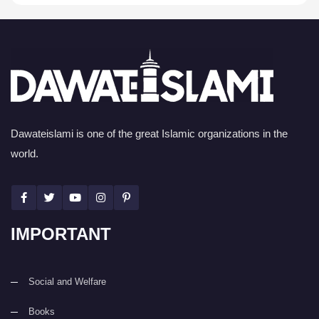
Dawateislami is one of the great Islamic organizations in the
world.
IMPORTANT
Social and Welfare
Books