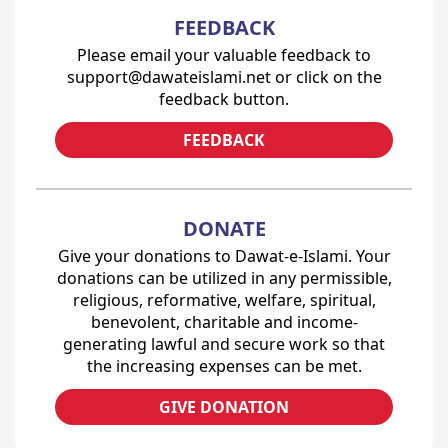
FEEDBACK
Please email your valuable feedback to
support@dawateislami.net or click on the
feedback button.
FEEDBACK
DONATE
Give your donations to Dawat-e-Islami. Your
donations can be utilized in any permissible,
religious, reformative, welfare, spiritual,
benevolent, charitable and income-
generating lawful and secure work so that
the increasing expenses can be met.
GIVE DONATION