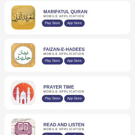
MARIFATUL QURAN
MOBILE APPLICATION
Play Store
App Store
FAIZAN-E-HADEES
MOBILE APPLICATION
Play Store
App Store
PRAYER TIME
MOBILE APPLICATION
Play Store
App Store
READ AND LISTEN
MOBILE APPLICATION