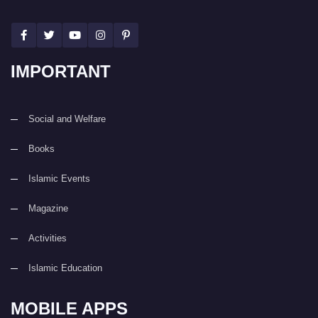
IMPORTANT
Social and Welfare
Books
Islamic Events
Magazine
Activities
Islamic Education
MOBILE APPS