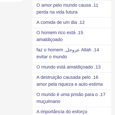
11. O amor pelo mundo causa
perda na vida futura
12. A comida de um dia
15. O homem rico está
amaldiçoado
14. Allah عزوجل, faz o homem
evitar o mundo
13. O mundo está amaldiçoado
16. A destruição causada pelo
amor pela riqueza e auto-estima
17. O mundo é uma prisão para o
muçulmano
A importância do esforço