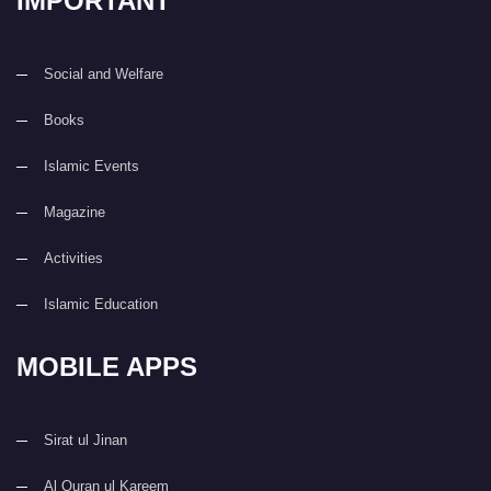
IMPORTANT
Social and Welfare
Books
Islamic Events
Magazine
Activities
Islamic Education
MOBILE APPS
Sirat ul Jinan
Al Quran ul Kareem