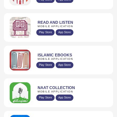
READ AND LISTEN
MOBILE APPLICATION
Play Store
App Store
ISLAMIC EBOOKS
MOBILE APPLICATION
Play Store
App Store
NAAT COLLECTION
MOBILE APPLICATION
Play Store
App Store