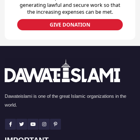
generating lawful and secure work so that
the increasing expenses can be met.
GIVE DONATION
Dawateislami is one of the great Islamic organizations in the
world.